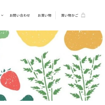
お問い合わせ
お買い物
買い物かご