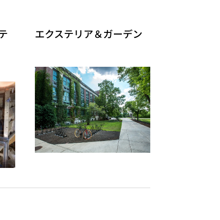
テ
エクステリア＆ガーデン