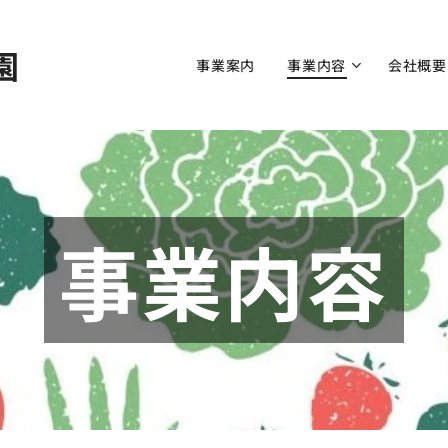
園
事業案内
事業内容
会社概要
事業内容