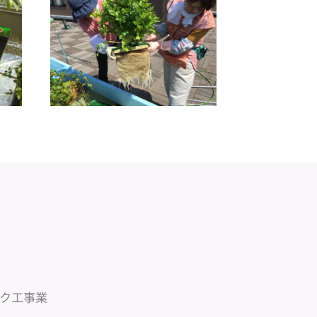
ック工事業