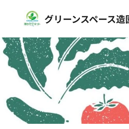
グリーンスペース造